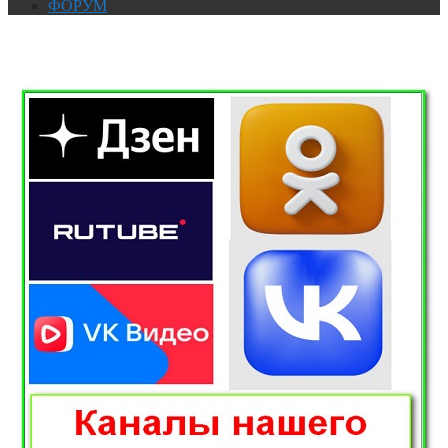
ФОРУМ