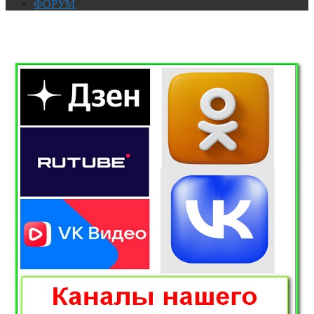
ФОРУМ