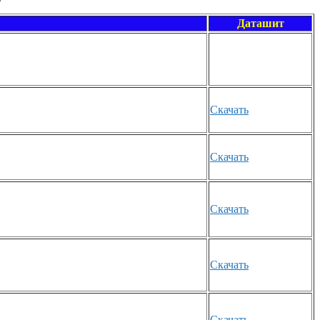
Даташит
Скачать
Скачать
Скачать
Скачать
Скачать