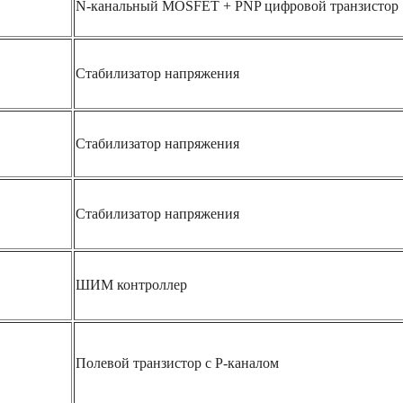
N-канальный MOSFET + PNP цифровой транзистор
Стабилизатор напряжения
Стабилизатор напряжения
Стабилизатор напряжения
ШИМ контроллер
Полевой транзистор с P-каналом