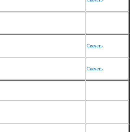
Скачать
Скачать