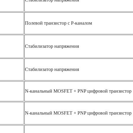
Полевой транзистор с P-каналом
Стабилизатор напряжения
Стабилизатор напряжения
N-канальный MOSFET + PNP цифровой транзистор
N-канальный MOSFET + PNP цифровой транзистор