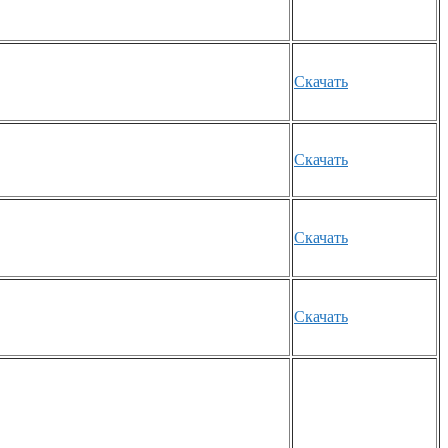
Скачать
Скачать
Скачать
Скачать