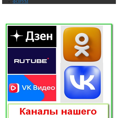
ФОРУМ