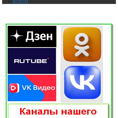
ФОРУМ