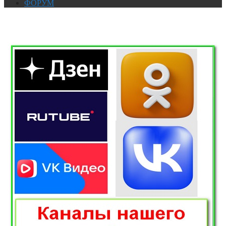
ФОРУМ