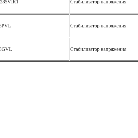
-285VIR1
Стабилизатор напряжения
28PVL
Стабилизатор напряжения
28GVL
Стабилизатор напряжения