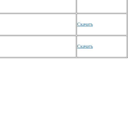
Скачать
Скачать