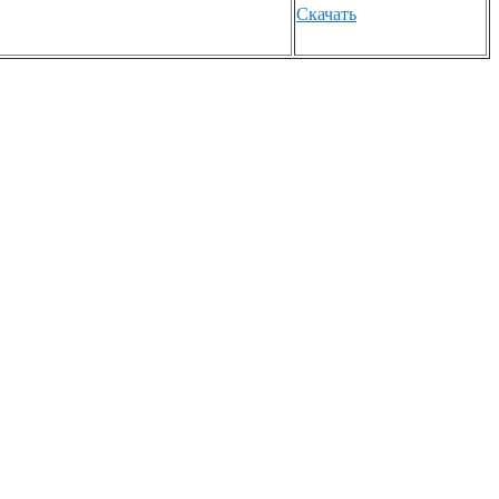
Скачать