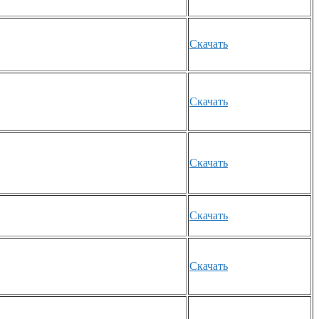
Скачать
Скачать
Скачать
Скачать
Скачать