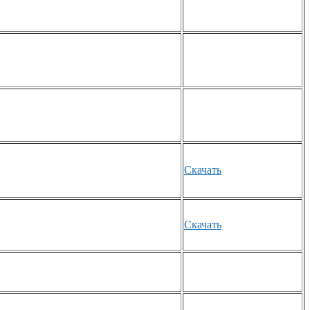
Скачать
Скачать