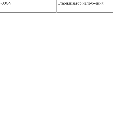
8-30GV
Стабилизатор напряжения