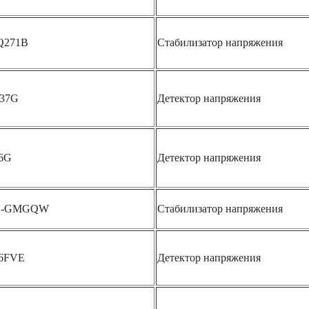
Q271B
Стабилизатор напряжения
37G
Детектор напряжения
6G
Детектор напряжения
11-GMGQW
Стабилизатор напряжения
6FVE
Детектор напряжения