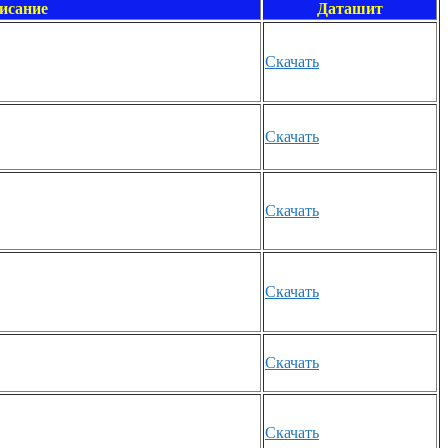
исание
Даташит
Скачать
Скачать
Скачать
Скачать
Скачать
Скачать