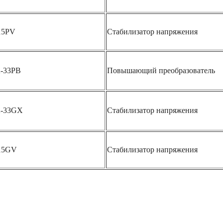
15PV
Стабилизатор напряжения
-33PB
Повышающий преобразователь
A-33GX
Стабилизатор напряжения
15GV
Стабилизатор напряжения