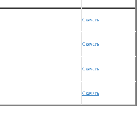
Скачать
Скачать
Скачать
Скачать