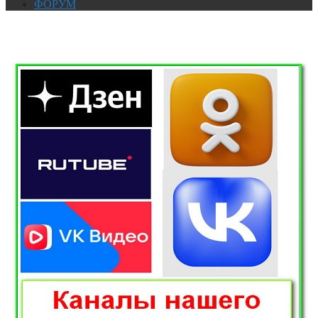
ФОРУМ