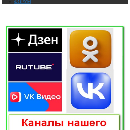
ФОРУМ