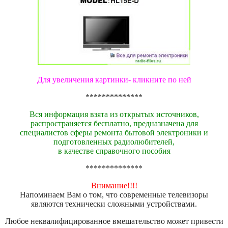
Для увеличения картинки- кликните по ней
**************
Вся информация взята из открытых источников,
распространяется бесплатно, предназначена для
специалистов сферы ремонта бытовой электроники и
подготовленных радиолюбителей,
в качестве справочного пособия
**************
Внимание!!!!
Напоминаем Вам о том, что современные телевизоры
являются технически сложными устройствами.
Любое неквалифицированное вмешательство может привести