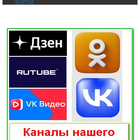
ФОРУМ