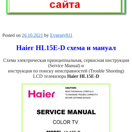
Posted on
26.10.2021
by
Evgeniy811
Haier HL15E-D схема и мануал
Схема электрическая принципиальная, сервисная инструкция
(Service Manual) и
инструкция по поиску неисправностей (Trouble Shooting)
LCD телевизора
Haier HL15E-D