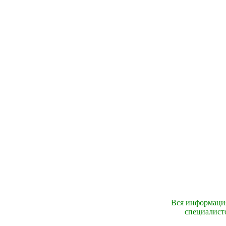
Вся информация
специалист