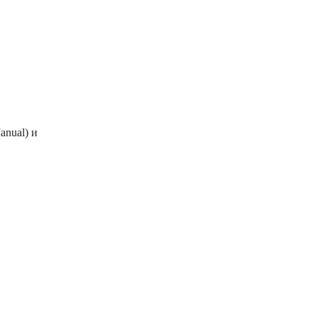
anual) и