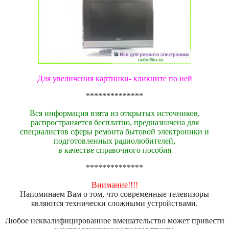
Для увеличения картинки- кликните по ней
**************
Вся информация взята из открытых источников,
распространяется бесплатно, предназначена для
специалистов сферы ремонта бытовой электроники и
подготовленных радиолюбителей,
в качестве справочного пособия
**************
Внимание!!!!
Напоминаем Вам о том, что современные телевизоры
являются технически сложными устройствами.
Любое неквалифицированное вмешательство может привести