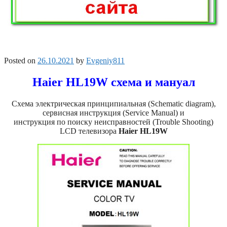
Posted on
26.10.2021
by
Evgeniy811
Haier HL19W схема и мануал
Схема электрическая принципиальная (Schematic diagram),
сервисная инструкция (Service Manual) и
инструкция по поиску неисправностей (Trouble Shooting)
LCD телевизора
Haier HL19W