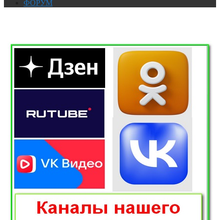
ФОРУМ