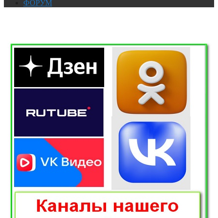
ФОРУМ