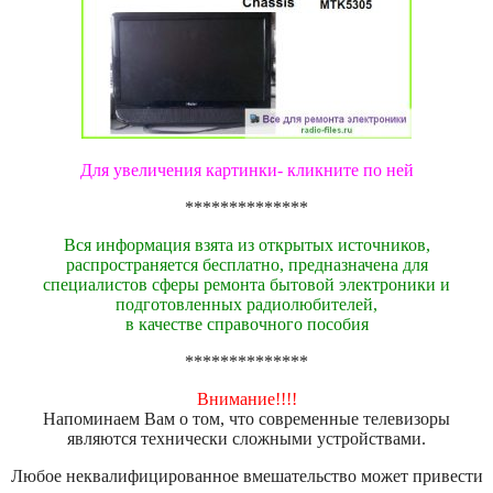
Для увеличения картинки- кликните по ней
**************
Вся информация взята из открытых источников,
распространяется бесплатно, предназначена для
специалистов сферы ремонта бытовой электроники и
подготовленных радиолюбителей,
в качестве справочного пособия
**************
Внимание!!!!
Напоминаем Вам о том, что современные телевизоры
являются технически сложными устройствами.
Любое неквалифицированное вмешательство может привести