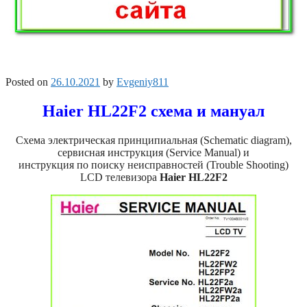
Posted on
26.10.2021
by
Evgeniy811
Haier HL22F2 схема и мануал
Схема электрическая принципиальная (Schematic diagram),
сервисная инструкция (Service Manual) и
инструкция по поиску неисправностей (Trouble Shooting)
LCD телевизора
Haier HL22F2