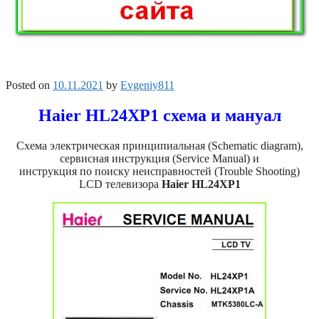
Posted on
10.11.2021
by
Evgeniy811
Haier HL24XP1 схема и мануал
Схема электрическая принципиальная (Schematic diagram),
сервисная инструкция (Service Manual) и
инструкция по поиску неисправностей (Trouble Shooting)
LCD телевизора
Haier HL24XP1