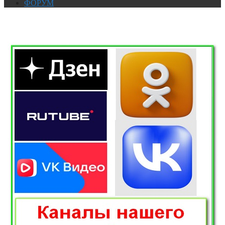
ФОРУМ