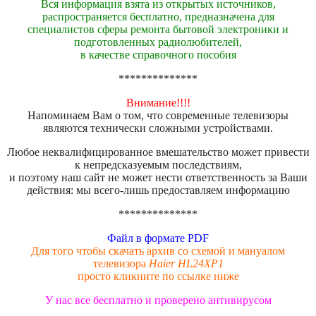
Вся информация взята из открытых источников,
распространяется бесплатно, предназначена для
специалистов сферы ремонта бытовой электроники и
подготовленных радиолюбителей,
в качестве справочного пособия
**************
Внимание!!!!
Напоминаем Вам о том, что современные телевизоры
являются технически сложными устройствами.
Любое неквалифицированное вмешательство может привести
к непредсказуемым последствиям,
и поэтому наш сайт не может нести ответственность за Ваши
действия: мы всего-лишь предоставляем информацию
**************
Файл в формате PDF
Для того чтобы скачать архив со схемой и мануалом
телевизора
Haier HL24XP1
просто кликните по ссылке ниже
У нас все бесплатно и проверено антивирусом