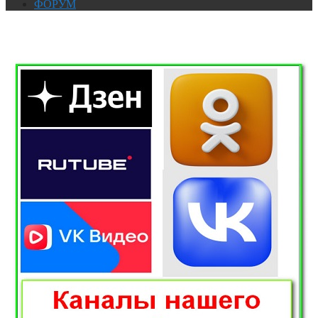
ФОРУМ