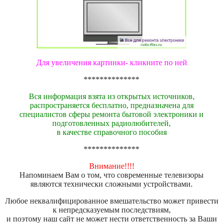
Для увеличения картинки- кликните по ней
**************
Вся информация взята из открытых источников,
распространяется бесплатно, предназначена для
специалистов сферы ремонта бытовой электроники и
подготовленных радиолюбителей,
в качестве справочного пособия
**************
Внимание!!!!
Напоминаем Вам о том, что современные телевизоры
являются технически сложными устройствами.
Любое неквалифицированное вмешательство может привести
к непредсказуемым последствиям,
и поэтому наш сайт не может нести ответственность за Ваши