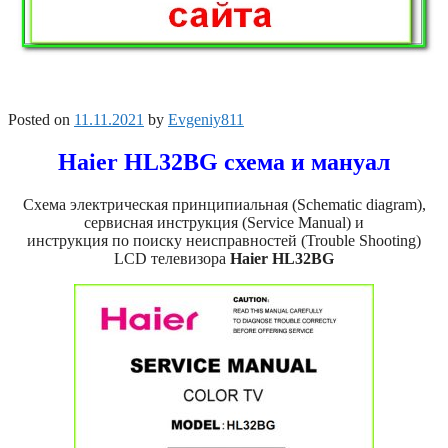
Posted on
11.11.2021
by
Evgeniy811
Haier HL32BG схема и мануал
Схема электрическая принципиальная (Schematic diagram),
сервисная инструкция (Service Manual) и
инструкция по поиску неисправностей (Trouble Shooting)
LCD телевизора
Haier HL32BG