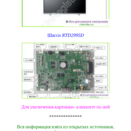
Шасси
RTD2995D
Для увеличения картинки- кликните по ней
**************
Вся информация взята из открытых источников,