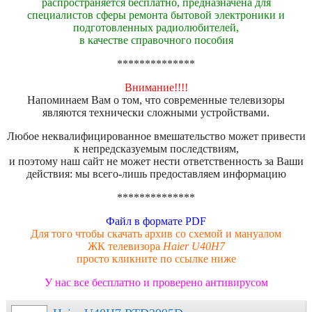
распространяется бесплатно, предназначена для
специалистов сферы ремонта бытовой электроники и
подготовленных радиолюбителей,
в качестве справочного пособия
**************
Внимание!!!!
Напоминаем Вам о том, что современные телевизоры
являются технически сложными устройствами.
Любое неквалифицированное вмешательство может привести
к непредсказуемым последствиям,
и поэтому наш сайт не может нести ответственность за Ваши
действия: мы всего-лишь предоставляем информацию
**************
Файл в формате PDF
Для того чтобы скачать архив со схемой и мануалом
ЖК телевизора
Haier U40H7
просто кликните по ссылке ниже
У нас все бесплатно и проверено антивирусом