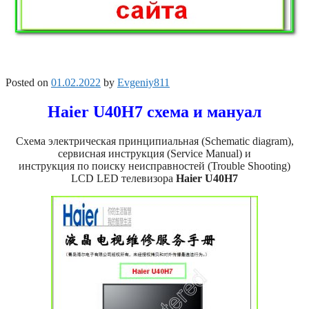
Posted on
01.02.2022
by
Evgeniy811
Haier U40H7 схема и мануал
Схема электрическая принципиальная (Schematic diagram),
сервисная инструкция (Service Manual) и
инструкция по поиску неисправностей (Trouble Shooting)
LCD LED телевизора
Haier U40H7