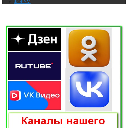
ФОРУМ