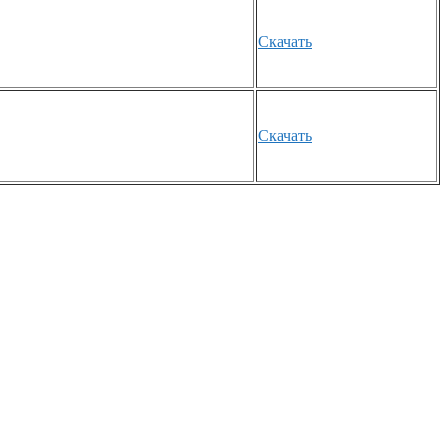
Скачать
Скачать