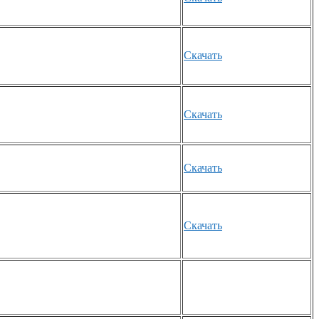
Скачать
Скачать
Скачать
Скачать