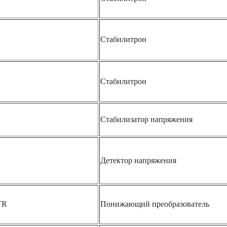
Стабилитрон
Стабилитрон
Стабилизатор напряжения
Детектор напряжения
TR
Понижающий преобразователь