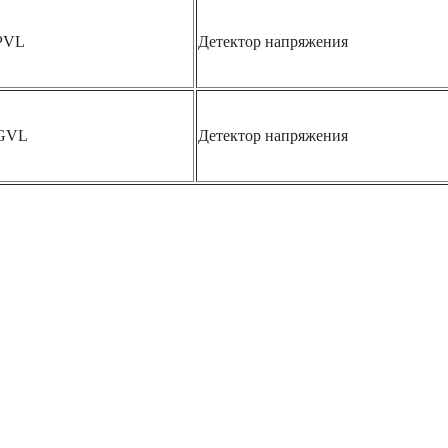
PVL
Детектор напряжения
0GVL
Детектор напряжения