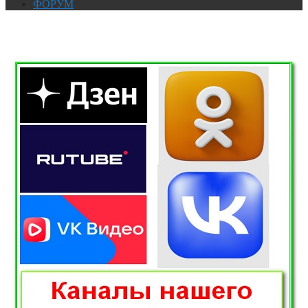
ФОРУМ