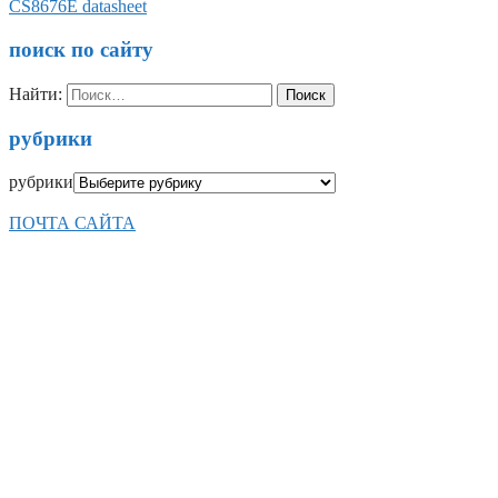
CS8676E datasheet
поиск по сайту
Найти:
рубрики
рубрики
ПОЧТА САЙТА