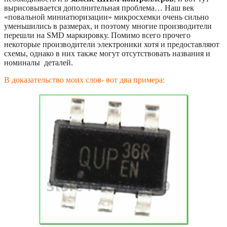
вырисовывается дополнительная проблема… Наш век
«повальной миниатюризации» микросхемки очень сильно
уменьшились в размерах, и поэтому многие производители
перешли на SMD маркировку. Помимо всего прочего
некоторые производители электроники хотя и предоставляют
схемы, однако в них также могут отсутствовать названия и
номиналы деталей.
В доказательство моих слов- вот два примера: