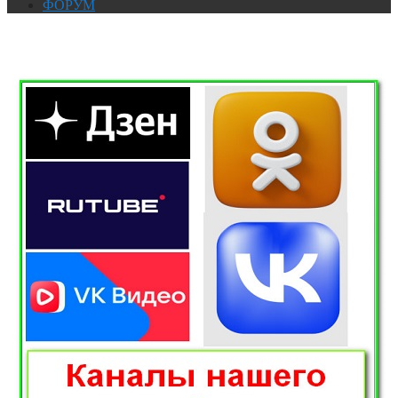
ФОРУМ