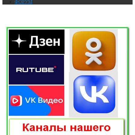
ФОРУМ