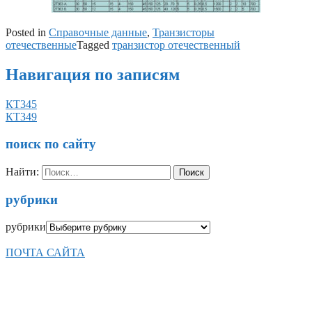
Posted in
Справочные данные
,
Транзисторы
отечественные
Tagged
транзистор отечественный
Навигация по записям
КТ345
КТ349
поиск по сайту
Найти:
рубрики
рубрики
ПОЧТА САЙТА