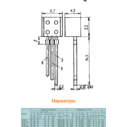
Параметры