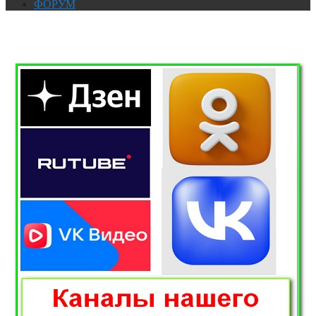
ФОРУМ