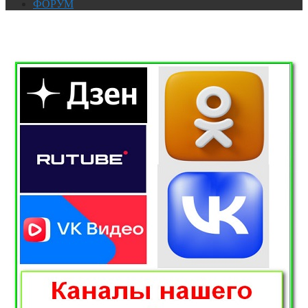
ФОРУМ