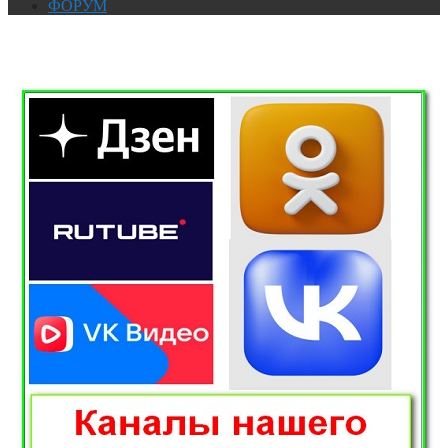
ФОРУМ