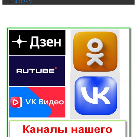
ФОРУМ