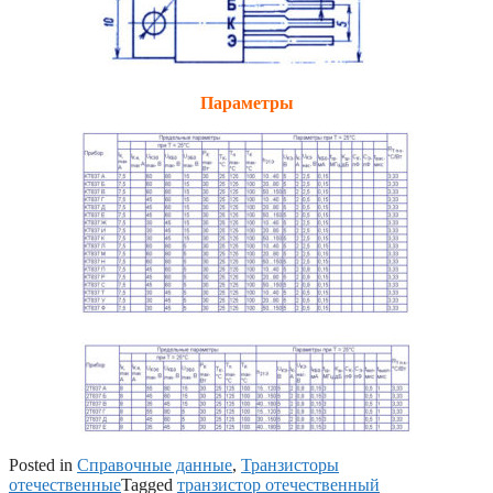
Параметры
Posted in
Справочные данные
,
Транзисторы
отечественные
Tagged
транзистор отечественный