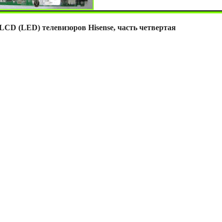
 LCD (LED) телевизоров Hisense, часть четвертая