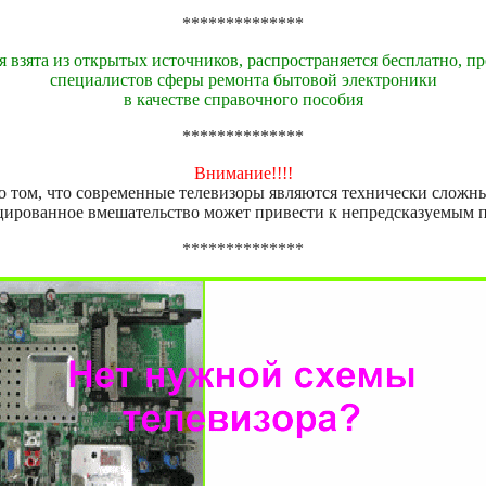
**************
 взята из открытых источников, распространяется бесплатно, пр
специалистов сферы ремонта бытовой электроники
в качестве справочного пособия
**************
Внимание!!!!
 том, что современные телевизоры являются технически сложн
ированное вмешательство может привести к непредсказуемым 
**************