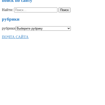
поиск по сайту
Найти:
рубрики
рубрики
ПОЧТА САЙТА