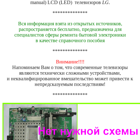
manual) LCD (LED) телевизоров
LG
.
**************
Вся информация взята из открытых источников,
распространяется бесплатно, предназначена для
специалистов сферы ремонта бытовой электроники
в качестве справочного пособия
**************
Внимание!!!!
Напоминаем Вам о том, что современные телевизоры
являются технически сложными устройствами,
и неквалифицированное вмешательство может привести к
непредсказуемым последствиям!
**************