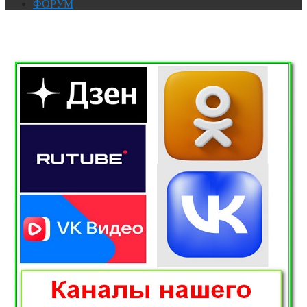
ФОРУМ