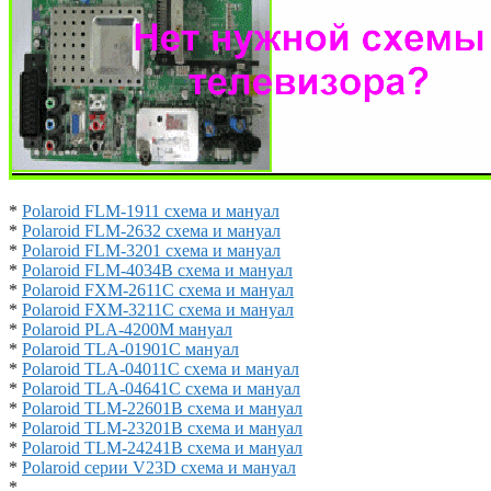
*
Polaroid FLM-1911 схема и мануал
*
Polaroid FLM-2632 схема и мануал
*
Polaroid FLM-3201 схема и мануал
*
Polaroid FLM-4034B схема и мануал
*
Polaroid FXM-2611C схема и мануал
*
Polaroid FXM-3211C схема и мануал
*
Polaroid PLA-4200M мануал
*
Polaroid TLA-01901C мануал
*
Polaroid TLA-04011C схема и мануал
*
Polaroid TLA-04641C схема и мануал
*
Polaroid TLM-22601B схема и мануал
*
Polaroid TLM-23201B схема и мануал
*
Polaroid TLM-24241B схема и мануал
*
Polaroid серии V23D схема и мануал
*