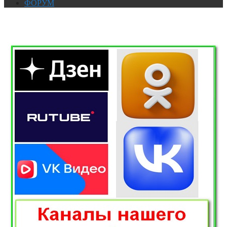
ФОРУМ