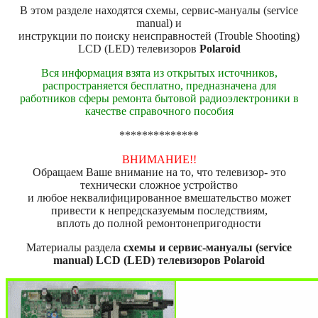
В этом разделе находятся схемы, сервис-мануалы (service
manual) и
инструкции по поиску неисправностей (Trouble Shooting)
LCD (LED) телевизоров
Polaroid
Вся информация взята из открытых источников,
распространяется бесплатно, предназначена для
работников сферы ремонта бытовой радиоэлектроники в
качестве справочного пособия
**************
ВНИМАНИЕ!!
Обращаем Ваше внимание на то, что телевизор- это
технически сложное устройство
и любое неквалифицированное вмешательство может
привести к непредсказуемым последствиям,
вплоть до полной ремонтонепригодности
Материалы раздела
схемы и сервис-мануалы (service
manual) LCD (LED) телевизоров Polaroid