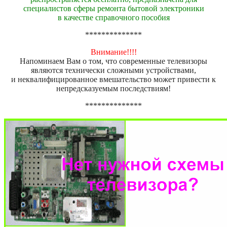
специалистов сферы ремонта бытовой электроники
в качестве справочного пособия
**************
Внимание!!!!
Напоминаем Вам о том, что современные телевизоры
являются технически сложными устройствами,
и неквалифицированное вмешательство может привести к
непредсказуемым последствиям!
**************