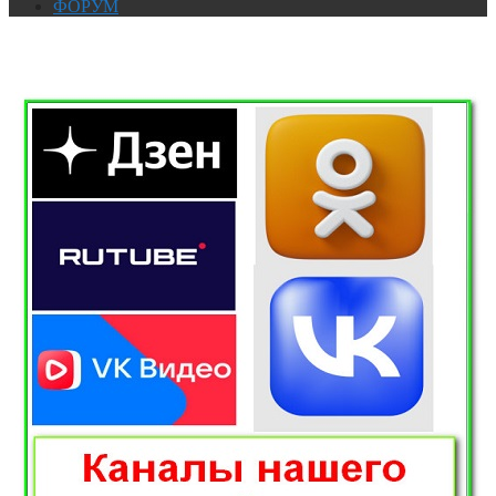
ФОРУМ