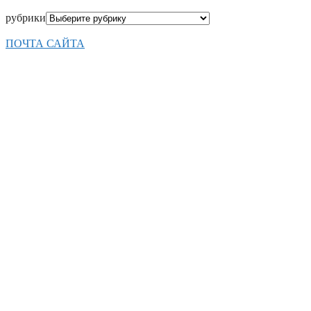
рубрики
ПОЧТА САЙТА