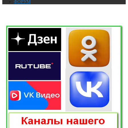
ФОРУМ