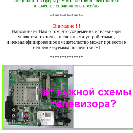
специалистов сферы ремонта бытовой электроники
в качестве справочного пособия
**************
Внимание!!!!
Напоминаем Вам о том, что современные телевизоры
являются технически сложными устройствами,
и неквалифицированное вмешательство может привести к
непредсказуемым последствиям!
**************