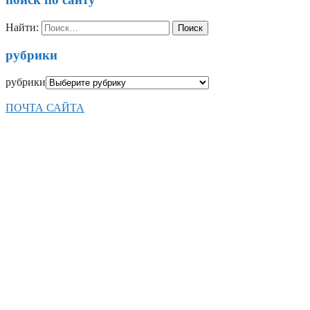
Найти:
рубрики
рубрики
ПОЧТА САЙТА