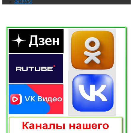
ФОРУМ