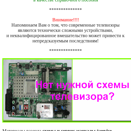
**************
Внимание!!!!
Напоминаем Вам о том, что современные телевизоры
являются технически сложными устройствами,
и неквалифицированное вмешательство может привести к
непредсказуемым последствиям!
**************
Материалы раздела
схемы и сервис-мануалы (service