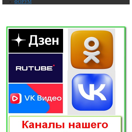
ФОРУМ