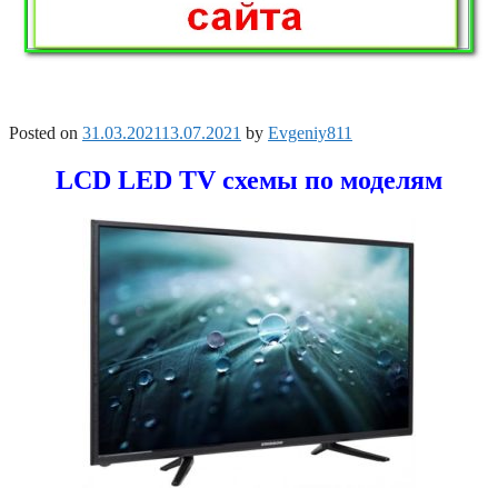
Posted on
31.03.2021
13.07.2021
by
Evgeniy811
LCD LED TV схемы по моделям