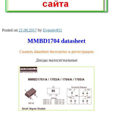
Posted on
21.08.2017
by
Evgeniy811
MMBD1704 datasheet
Скачать datasheet бесплатно и регистрации
Диоды малосигнальные