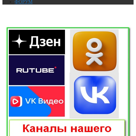
ФОРУМ