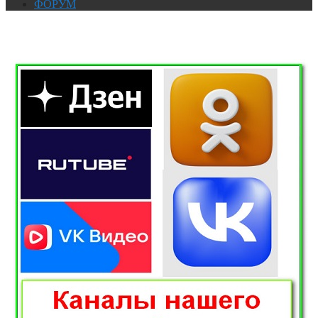
ФОРУМ