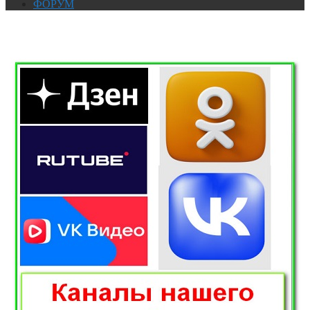
ФОРУМ