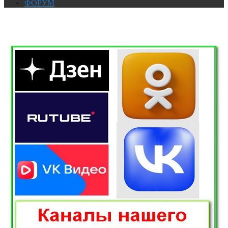
ФОРУМ