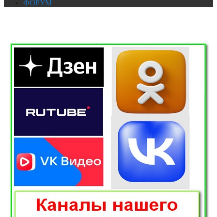
ФОРУМ