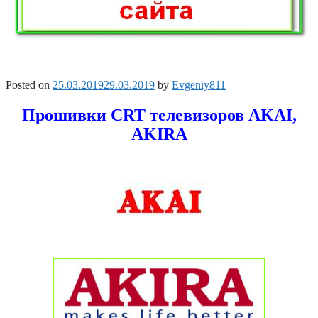
Posted on
25.03.2019
29.03.2019
by
Evgeniy811
Прошивки CRT телевизоров AKAI,
AKIRA