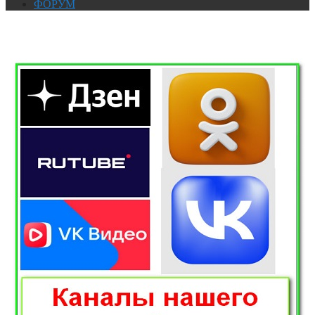
ФОРУМ