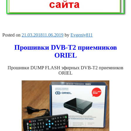
Posted on
21.03.2018
11.06.2019
by
Evgeniy811
Прошивки DVB-T2 приемников
ORIEL
Прошивки DUMP FLASH эфирных DVB-T2 приемников
ORIEL