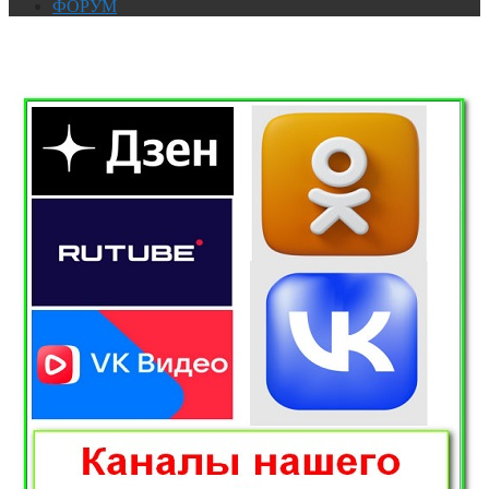
ФОРУМ