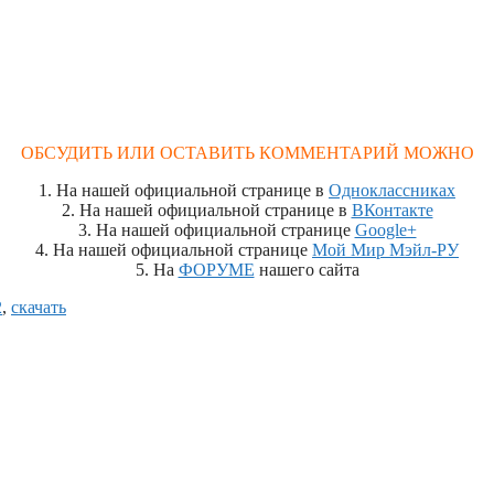
ОБСУДИТЬ ИЛИ ОСТАВИТЬ КОММЕНТАРИЙ МОЖНО
1. На нашей официальной странице в
Одноклассниках
2. На нашей официальной странице в
ВКонтакте
3. На нашей официальной странице
Google+
4. На нашей официальной странице
Мой Мир Мэйл-РУ
5. На
ФОРУМЕ
нашего сайта
2
,
скачать