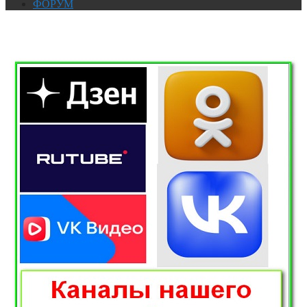
ФОРУМ