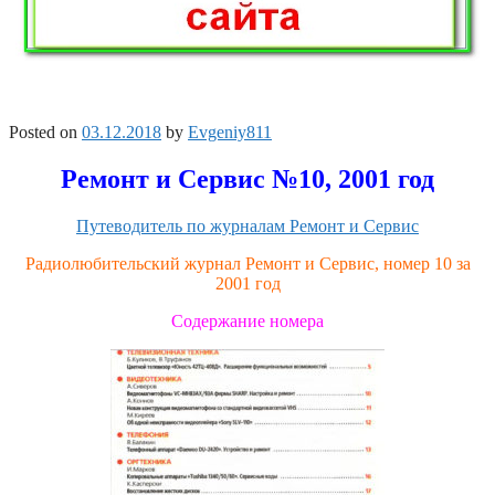
Posted on
03.12.2018
by
Evgeniy811
Ремонт и Сервис №10, 2001 год
Путеводитель по журналам Ремонт и Сервис
Радиолюбительский журнал Ремонт и Сервис, номер 10 за
2001 год
Содержание номера