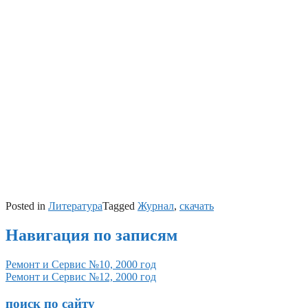
Posted in
Литература
Tagged
Журнал
,
скачать
Навигация по записям
Ремонт и Сервис №10, 2000 год
Ремонт и Сервис №12, 2000 год
поиск по сайту