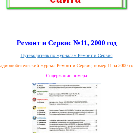
Ремонт и Сервис №11, 2000 год
Путеводитель по журналам Ремонт и Сервис
адиолюбительский журнал Ремонт и Сервис, номер 11 за 2000 г
Содержание номера