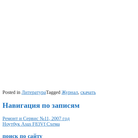
Posted in
Литература
Tagged
Журнал
,
скачать
Навигация по записям
Ремонт и Сервис №11, 2007 год
Ноутбук Asus F83Vf Схема
поиск по сайту