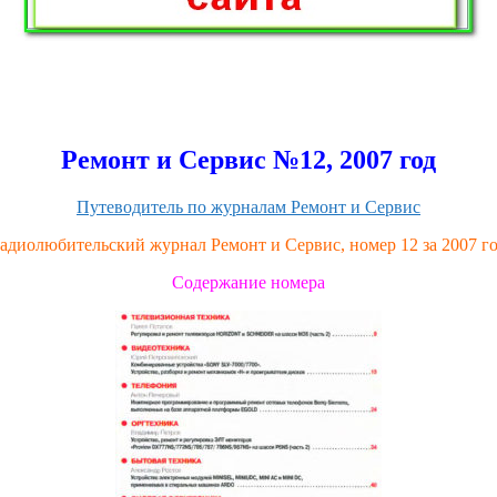
Ремонт и Сервис №12, 2007 год
Путеводитель по журналам Ремонт и Сервис
адиолюбительский журнал Ремонт и Сервис, номер 12 за 2007 г
Содержание номера