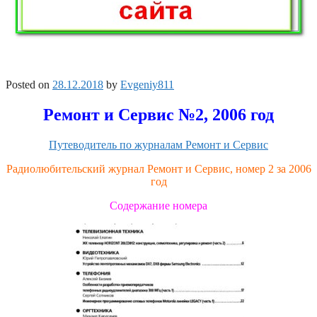
Posted on
28.12.2018
by
Evgeniy811
Ремонт и Сервис №2, 2006 год
Путеводитель по журналам Ремонт и Сервис
Радиолюбительский журнал Ремонт и Сервис, номер 2 за 2006
год
Содержание номера