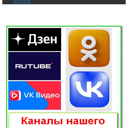
ФОРУМ