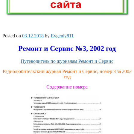
Posted on
03.12.2018
by
Evgeniy811
Ремонт и Сервис №3, 2002 год
Путеводитель по журналам Ремонт и Сервис
Радиолюбительский журнал Ремонт и Сервис, номер 3 за 2002
год
Содержание номера