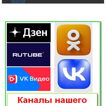
ФОРУМ