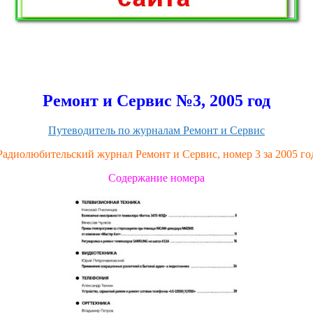
Ремонт и Сервис №3, 2005 год
Путеводитель по журналам Ремонт и Сервис
Радиолюбительский журнал Ремонт и Сервис, номер 3 за 2005 го
Содержание номера