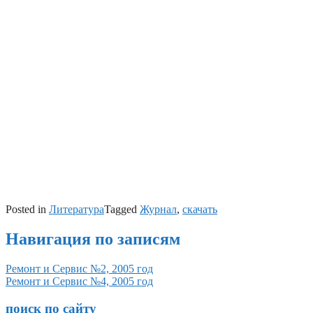
Posted in
Литература
Tagged
Журнал
,
скачать
Навигация по записям
Ремонт и Сервис №2, 2005 год
Ремонт и Сервис №4, 2005 год
поиск по сайту