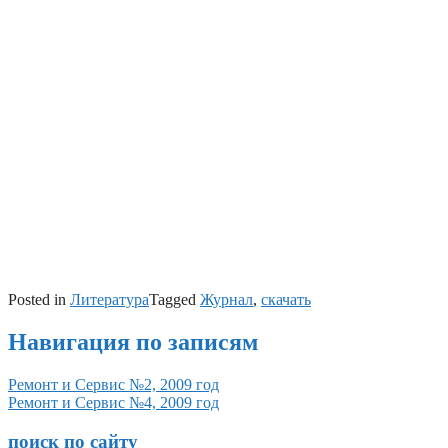
Posted in
Литература
Tagged
Журнал
,
скачать
Навигация по записям
Ремонт и Сервис №2, 2009 год
Ремонт и Сервис №4, 2009 год
поиск по сайту