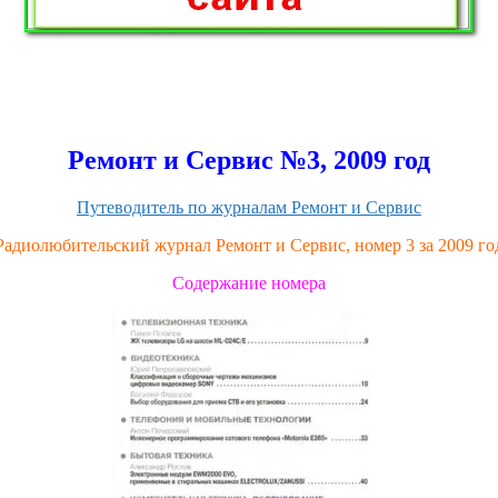
Ремонт и Сервис №3, 2009 год
Путеводитель по журналам Ремонт и Сервис
Радиолюбительский журнал Ремонт и Сервис, номер 3 за 2009 го
Содержание номера