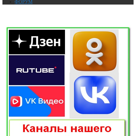
ФОРУМ