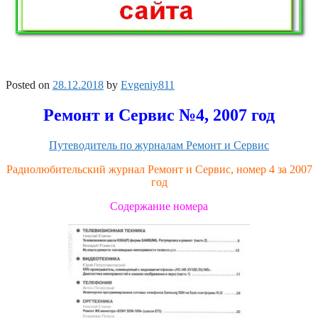
Posted on
28.12.2018
by
Evgeniy811
Ремонт и Сервис №4, 2007 год
Путеводитель по журналам Ремонт и Сервис
Радиолюбительский журнал Ремонт и Сервис, номер 4 за 2007
год
Содержание номера