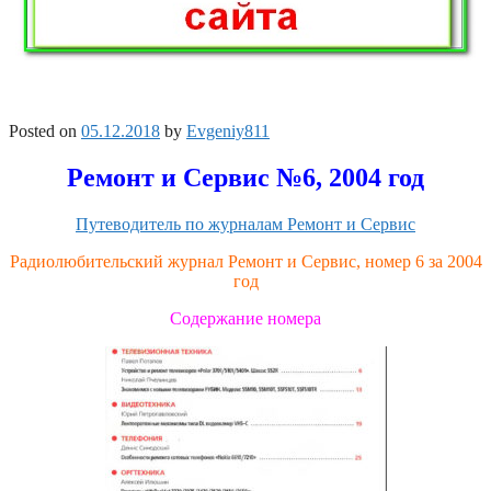
Posted on
05.12.2018
by
Evgeniy811
Ремонт и Сервис №6, 2004 год
Путеводитель по журналам Ремонт и Сервис
Радиолюбительский журнал Ремонт и Сервис, номер 6 за 2004
год
Содержание номера