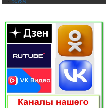
ФОРУМ